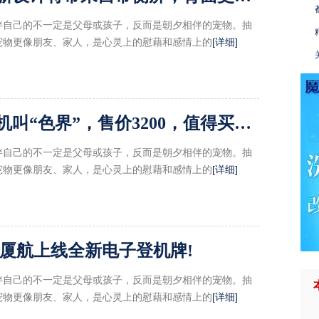
伴自己的不一定是父母或孩子，反而是朝夕相伴的宠物。抽
宠物更像朋友、家人，是心灵上的慰藉和感情上的
[详细]
董明珠的格力又出了款手机叫“色界”，售价3200，值得买吗？!
伴自己的不一定是父母或孩子，反而是朝夕相伴的宠物。抽
宠物更像朋友、家人，是心灵上的慰藉和感情上的
[详细]
厦航上线全新电子登机牌!
伴自己的不一定是父母或孩子，反而是朝夕相伴的宠物。抽
宠物更像朋友、家人，是心灵上的慰藉和感情上的
[详细]