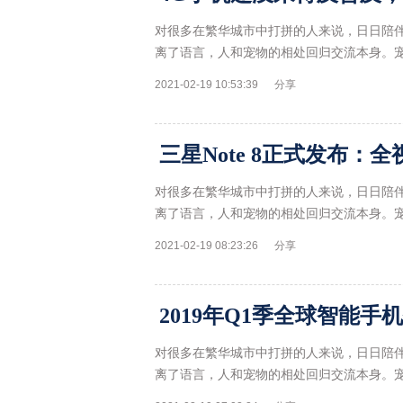
对很多在繁华城市中打拼的人来说，日日陪
离了语言，人和宠物的相处回归交流本身。
2021-02-19 10:53:39
分享
对很多在繁华城市中打拼的人来说，日日陪
离了语言，人和宠物的相处回归交流本身。
2021-02-19 08:23:26
分享
对很多在繁华城市中打拼的人来说，日日陪
离了语言，人和宠物的相处回归交流本身。