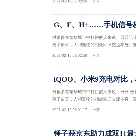
2021-02-19 07:02:24
分享
对很多在繁华城市中打拼的人来说，日日陪
离了语言，人和宠物的相处回归交流本身。
2021-02-19 06:02:58
分享
iQOO、小米9充电对比，
对很多在繁华城市中打拼的人来说，日日陪
离了语言，人和宠物的相处回归交流本身。
2021-02-19 06:01:17
分享