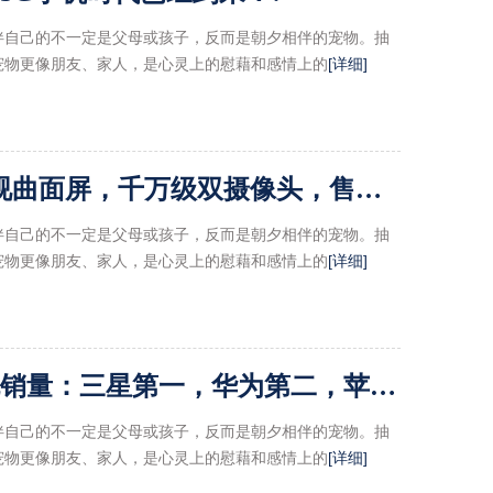
伴自己的不一定是父母或孩子，反而是朝夕相伴的宠物。抽
宠物更像朋友、家人，是心灵上的慰藉和感情上的
[详细]
三星Note 8正式发布：全视曲面屏，千万级双摄像头，售价6200元起!
伴自己的不一定是父母或孩子，反而是朝夕相伴的宠物。抽
宠物更像朋友、家人，是心灵上的慰藉和感情上的
[详细]
2019年Q1季全球智能手机销量：三星第一，华为第二，苹果跌落第三!
伴自己的不一定是父母或孩子，反而是朝夕相伴的宠物。抽
宠物更像朋友、家人，是心灵上的慰藉和感情上的
[详细]