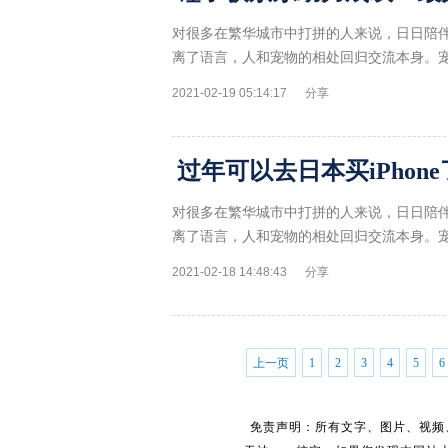
对很多在繁华城市中打拼的人来说，日日陪
离了语言，人和宠物的相处回归交流本身。
2021-02-19 05:14:17
分享
对很多在繁华城市中打拼的人来说，日日陪
离了语言，人和宠物的相处回归交流本身。
2021-02-18 14:48:43
分享
上一页
1
2
3
4
5
6
免责声明：所有文字、图片、视频