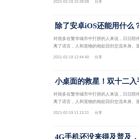
2021-02-19 15:28:08
分享
除了安卓iOS还能用什么
对很多在繁华城市中打拼的人来说，日日陪
离了语言，人和宠物的相处回归交流本身。
2021-02-19 12:44:40
分享
对很多在繁华城市中打拼的人来说，日日陪
离了语言，人和宠物的相处回归交流本身。
2021-02-19 11:13:21
分享
4G手机还没来得及普及，