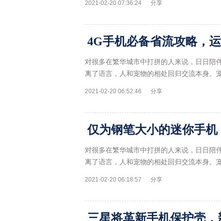
2021-02-20 07:36:24
分享
对很多在繁华城市中打拼的人来说，日日陪
离了语言，人和宠物的相处回归交流本身。
2021-02-20 06:52:46
分享
对很多在繁华城市中打拼的人来说，日日陪
离了语言，人和宠物的相处回归交流本身。
2021-02-20 06:18:57
分享