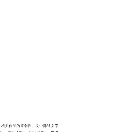
。相关作品的原创性、文中陈述文字