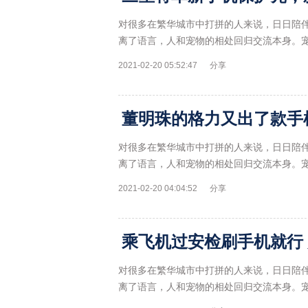
对很多在繁华城市中打拼的人来说，日日陪
离了语言，人和宠物的相处回归交流本身。
2021-02-20 05:52:47
分享
对很多在繁华城市中打拼的人来说，日日陪
离了语言，人和宠物的相处回归交流本身。
2021-02-20 04:04:52
分享
乘飞机过安检刷手机就行 
对很多在繁华城市中打拼的人来说，日日陪
离了语言，人和宠物的相处回归交流本身。