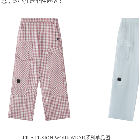
态，随心打造个性造型；
FILA FUSION WORKWEAR系列单品图