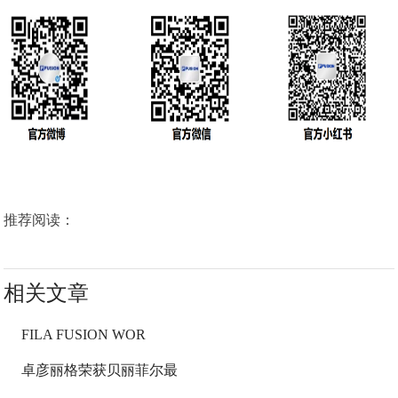
推荐阅读：
相关文章
FILA FUSION WOR
卓彦丽格荣获贝丽菲尔最