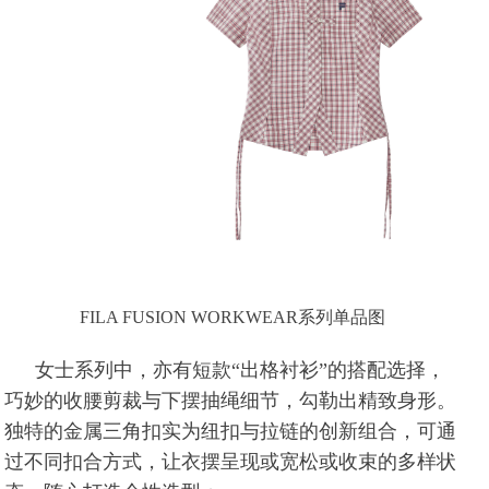
FILA FUSION WORKWEAR系列单品图
女士系列中，亦有短款“出格衬衫”的搭配选择，
巧妙的收腰剪裁与下摆抽绳细节，勾勒出精致身形。
独特的金属三角扣实为纽扣与拉链的创新组合，可通
过不同扣合方式，让衣摆呈现或宽松或收束的多样状