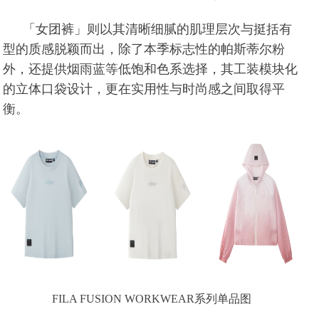
「女团裤」则以其清晰细腻的肌理层次与挺括有
型的质感脱颖而出，除了本季标志性的帕斯蒂尔粉
外，还提供烟雨蓝等低饱和色系选择，其工装模块化
的立体口袋设计，更在实用性与时尚感之间取得平
衡。
FILA FUSION WORKWEAR系列单品图