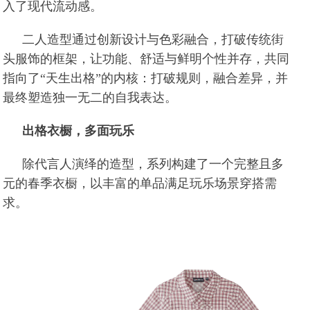
入了现代流动感。
二人造型通过创新设计与色彩融合，打破传统街
头服饰的框架，让功能、舒适与鲜明个性并存，共同
指向了“天生出格”的内核：打破规则，融合差异，并
最终塑造独一无二的自我表达。
出格衣橱，多面玩乐
除代言人演绎的造型，系列构建了一个完整且多
元的春季衣橱，以丰富的单品满足玩乐场景穿搭需
求。