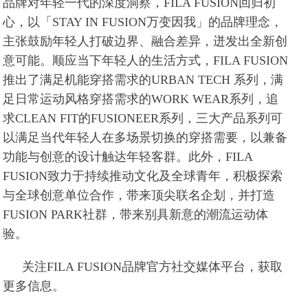
品牌对年轻一代的深度洞察，FILA FUSION回归初
心，以「STAY IN FUSION万变因我」的品牌理念，
主张鼓励年轻人打破边界、融合差异，迸发出全新创
意可能。顺应当下年轻人的生活方式，FILA FUSION
推出了满足机能穿搭需求的URBAN TECH 系列，满
足日常运动风格穿搭需求的WORK WEAR系列，追
求CLEAN FIT的FUSIONEER系列，三大产品系列可
以满足当代年轻人在多场景切换的穿搭需要，以兼备
功能与创意的设计触达年轻客群。此外，FILA
FUSION致力于持续推动文化及全球青年，积极探索
与全球创意单位合作，带来顶尖联名企划，并打造
FUSION PARK社群，带来别具新意的潮流运动体
验。
关注FILA FUSION品牌官方社交媒体平台，获取
更多信息。