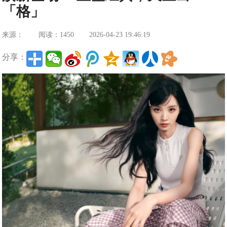
「格」
来源：
阅读：1450
2026-04-23 19:46:19
分享：