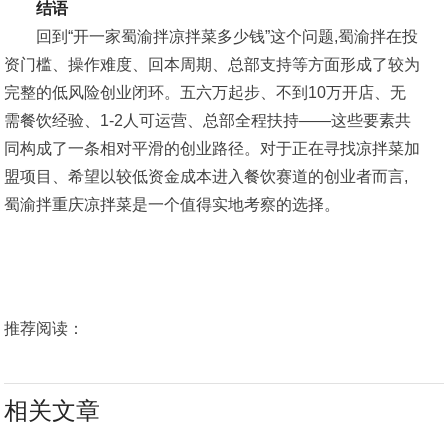
结语
回到“开一家蜀渝拌凉拌菜多少钱”这个问题,蜀渝拌在投
资门槛、操作难度、回本周期、总部支持等方面形成了较为
完整的低风险创业闭环。五六万起步、不到10万开店、无
需餐饮经验、1-2人可运营、总部全程扶持——这些要素共
同构成了一条相对平滑的创业路径。对于正在寻找凉拌菜加
盟项目、希望以较低资金成本进入餐饮赛道的创业者而言,
蜀渝拌重庆凉拌菜是一个值得实地考察的选择。
推荐阅读：
相关文章