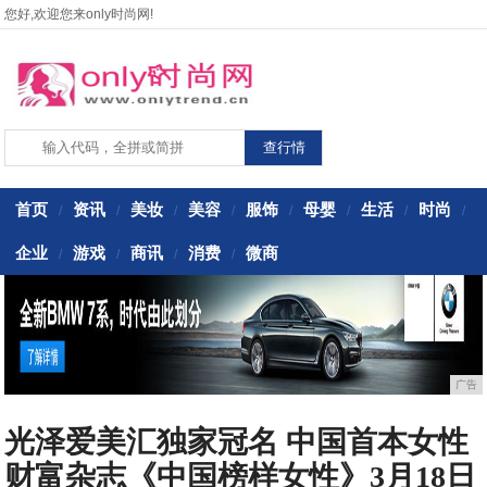
您好,欢迎您来only时尚网!
首页
资讯
美妆
美容
服饰
母婴
生活
时尚
/
/
/
/
/
/
/
/
企业
游戏
商讯
消费
微商
/
/
/
/
广告
光泽爱美汇独家冠名 中国首本女性
财富杂志《中国榜样女性》3月18日