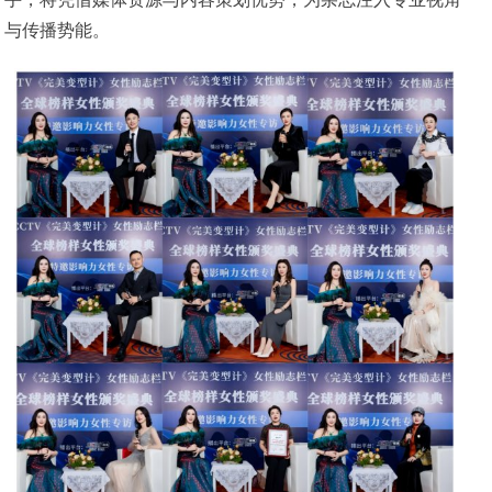
与传播势能。