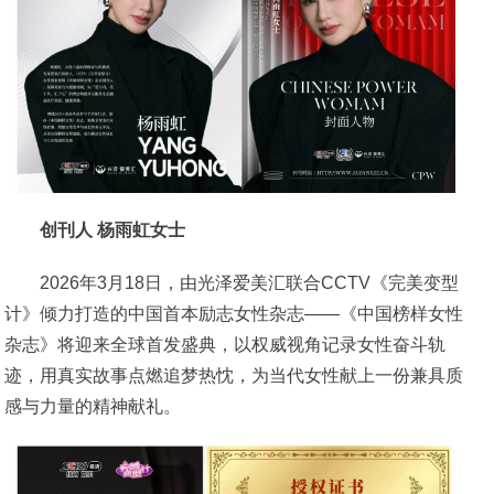
创刊人 杨雨虹女士
2026年3月18日，由光泽爱美汇联合CCTV《完美变型
计》倾力打造的中国首本励志女性杂志——《中国榜样女性
杂志》将迎来全球首发盛典，以权威视角记录女性奋斗轨
迹，用真实故事点燃追梦热忱，为当代女性献上一份兼具质
感与力量的精神献礼。