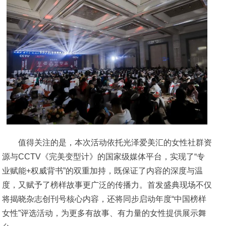
值得关注的是，本次活动依托光泽爱美汇的女性社群资
源与CCTV《完美变型计》的国家级媒体平台，实现了“专
业赋能+权威背书”的双重加持，既保证了内容的深度与温
度，又赋予了榜样故事更广泛的传播力。首发盛典现场不仅
将揭晓杂志创刊号核心内容，还将同步启动年度“中国榜样
女性”评选活动，为更多有故事、有力量的女性提供展示舞