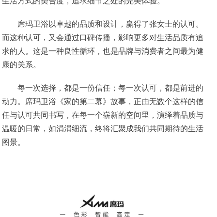
生活方式的契合度，追求细节之处的完美体验。
席玛卫浴以卓越的品质和设计，赢得了张女士的认可。
而这种认可，又会通过口碑传播，影响更多对生活品质有追
求的人。这是一种良性循环，也是品牌与消费者之间最为健
康的关系。
每一次选择，都是一份信任；每一次认可，都是前进的
动力。席玛卫浴《家的第二幕》故事，正由无数个这样的信
任与认可共同书写，在每一个崭新的空间里，演绎着品质与
温暖的日常，如涓涓细流，终将汇聚成我们共同期待的生活
图景。