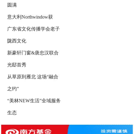
圆满
意大利Northwindow获
广东省文化传播学会老子
陇西文化
新豪轩门窗&唐忠汉联合
光邸首秀
从草原到雁北 这场“融合
之约”
“美林NEW生活”全域服务
生态