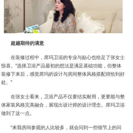
超越期待的满意
在装修过程中，席玛卫浴的专业与贴心也给足了张女士
惊喜。“选择卫浴产品最初的想法是满足基础功能，但整体
装修下来后，感觉席玛的设计与房间整体风格搭配得恰到好
处。”
在张女士看来，卫浴产品不仅要结实耐用，更要能与整
体家装风格完美融合，展现出设计师的设计理念。席玛卫浴
做到了这一点。
“来我房间参观的人比较多，就会问到一些细节上的问