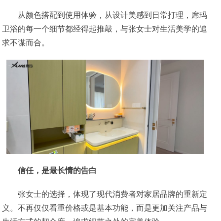
从颜色搭配到使用体验，从设计美感到日常打理，席玛
卫浴的每一个细节都经得起推敲，与张女士对生活美学的追
求不谋而合。
信任，是最长情的告白
张女士的选择，体现了现代消费者对家居品牌的重新定
义。不再仅仅看重价格或是基本功能，而是更加关注产品与