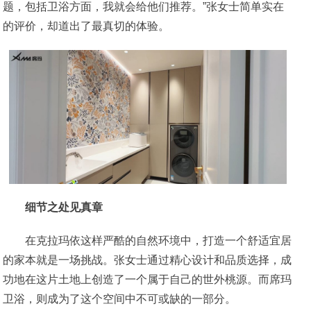
题，包括卫浴方面，我就会给他们推荐。”张女士简单实在
的评价，却道出了最真切的体验。
细节之处见真章
在克拉玛依这样严酷的自然环境中，打造一个舒适宜居
的家本就是一场挑战。张女士通过精心设计和品质选择，成
功地在这片土地上创造了一个属于自己的世外桃源。而席玛
卫浴，则成为了这个空间中不可或缺的一部分。