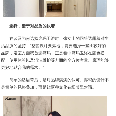
选择，源于对品质的执着
在谈及为何选择席玛卫浴时，张女士的回答透露着对生
活品质的坚持：“整套设计要落地，需要选择一些比较好的
品牌，浴室方面我首选席玛，正是看中席玛卫浴在颜色搭
配、使用体验以及清洁维护等方面的全方位考量。席玛能够
更好地贴合我的需求。”
简单的话语背后，是对品牌满满的认可。席玛的设计不
是简单的风格叠加，而是让两种文化在细节里对话。