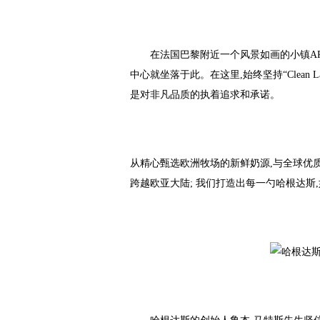
在法国巴黎附近一个风景如画的小镇AR
中心就坐落于此。在这里,始终坚持“Clean 
是对非凡品质的执着追求和承诺。
从精心甄选欧洲牧场的新鲜奶源,与全球优
跨越欧亚大陆; 我们打造出每一勺哈根达斯