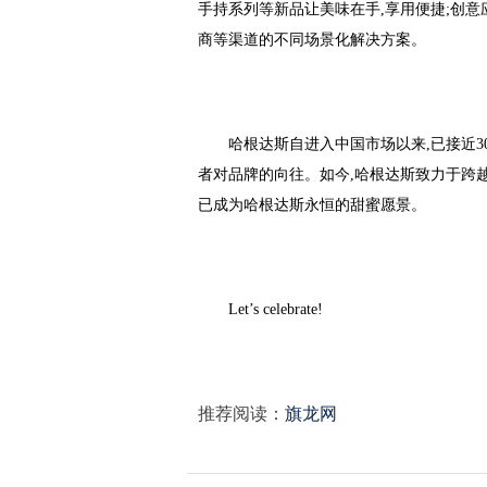
手持系列等新品让美味在手,享用便捷;创意
商等渠道的不同场景化解决方案。
哈根达斯自进入中国市场以来,已接近3
者对品牌的向往。如今,哈根达斯致力于跨越
已成为哈根达斯永恒的甜蜜愿景。
Let’s celebrate!
推荐阅读：
旗龙网