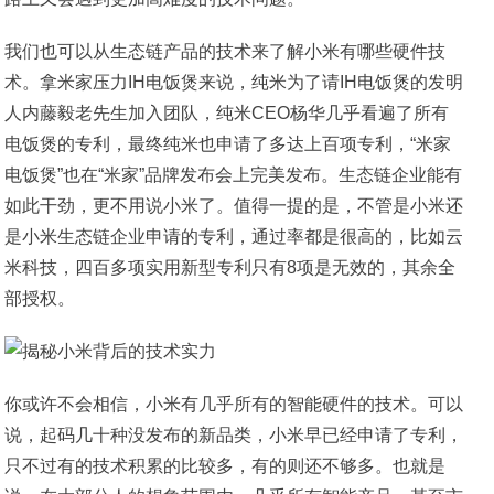
我们也可以从生态链产品的技术来了解小米有哪些硬件技
术。拿米家压力IH电饭煲来说，纯米为了请IH电饭煲的发明
人内藤毅老先生加入团队，纯米CEO杨华几乎看遍了所有
电饭煲的专利，最终纯米也申请了多达上百项专利，“米家
电饭煲”也在“米家”品牌发布会上完美发布。生态链企业能有
如此干劲，更不用说小米了。值得一提的是，不管是小米还
是小米生态链企业申请的专利，通过率都是很高的，比如云
米科技，四百多项实用新型专利只有8项是无效的，其余全
部授权。
你或许不会相信，小米有几乎所有的智能硬件的技术。可以
说，起码几十种没发布的新品类，小米早已经申请了专利，
只不过有的技术积累的比较多，有的则还不够多。也就是