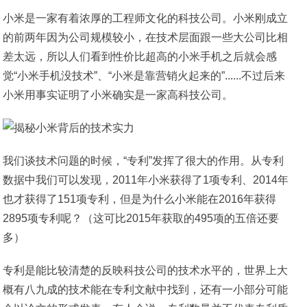
小米是一家有着浓厚的工程师文化的科技公司。小米刚成立
的前两年因为公司规模较小，在技术层面跟一些大公司比相
差太远，所以人们看到性价比超高的小米手机之后就会感
觉“小米手机没技术”、“小米是靠营销火起来的”......不过后来
小米用事实证明了小米确实是一家高科技公司。
我们谈技术问题的时候，“专利”发挥了很大的作用。从专利
数据中我们可以发现，2011年小米获得了1项专利、2014年
也才获得了151项专利，但是为什么小米能在2016年获得
2895项专利呢？（这可比2015年获取的495项的五倍还要
多）
专利是能比较清楚的反映科技公司的技术水平的，世界上大
概有八九成的技术能在专利文献中找到，还有一小部分可能