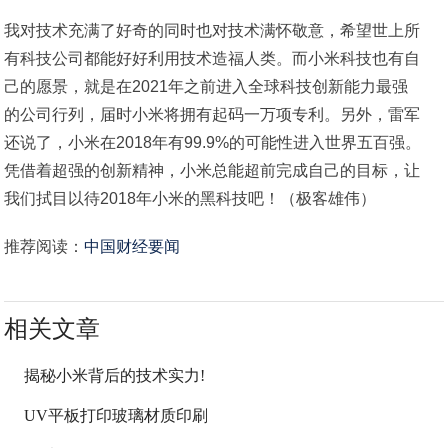
我对技术充满了好奇的同时也对技术满怀敬意，希望世上所
有科技公司都能好好利用技术造福人类。而小米科技也有自
己的愿景，就是在2021年之前进入全球科技创新能力最强
的公司行列，届时小米将拥有起码一万项专利。另外，雷军
还说了，小米在2018年有99.9%的可能性进入世界五百强。
凭借着超强的创新精神，小米总能超前完成自己的目标，让
我们拭目以待2018年小米的黑科技吧！（极客雄伟）
推荐阅读：
中国财经要闻
相关文章
揭秘小米背后的技术实力!
UV平板打印玻璃材质印刷