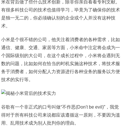
米在背后做了些什么技术创新，除非你亲自看看专利文献。
有很多科技公司的技术也值得学习，毕竟为了确保你的技术
是独一无二的，你必须确认别的企业或个人并没有这种技
术。
小米是个很不错的公司，他关注着消费者的各种需求，比如
通信、健康、交通、家居等方面，小米命中注定将会成为一
个国际级别的大公司，在这个成长过程中，小米将会遇到无
数的问题，比如如何在恰当的时机实施这种技术，将技术服
务于消费者，如何分配人力资源进行各种业务的服务以方便
技术的实行等。
谷歌有一个非正式的口号叫做“不作恶(Don't be evil)”，我觉
得对于所有科技公司来说都应该遵循这一原则，不要因为滥
用、乱用技术成为别人批判你的理由。