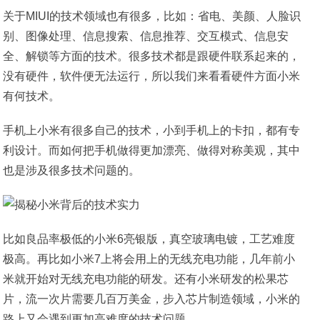
关于MIUI的技术领域也有很多，比如：省电、美颜、人脸识
别、图像处理、信息搜索、信息推荐、交互模式、信息安
全、解锁等方面的技术。很多技术都是跟硬件联系起来的，
没有硬件，软件便无法运行，所以我们来看看硬件方面小米
有何技术。
手机上小米有很多自己的技术，小到手机上的卡扣，都有专
利设计。而如何把手机做得更加漂亮、做得对称美观，其中
也是涉及很多技术问题的。
比如良品率极低的小米6亮银版，真空玻璃电镀，工艺难度
极高。再比如小米7上将会用上的无线充电功能，几年前小
米就开始对无线充电功能的研发。还有小米研发的松果芯
片，流一次片需要几百万美金，步入芯片制造领域，小米的
路上又会遇到更加高难度的技术问题。