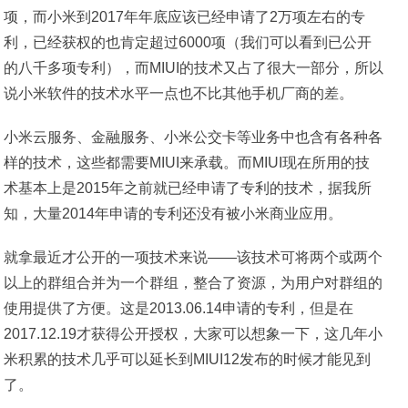
项，而小米到2017年年底应该已经申请了2万项左右的专
利，已经获权的也肯定超过6000项（我们可以看到已公开
的八千多项专利），而MIUI的技术又占了很大一部分，所以
说小米软件的技术水平一点也不比其他手机厂商的差。
小米云服务、金融服务、小米公交卡等业务中也含有各种各
样的技术，这些都需要MIUI来承载。而MIUI现在所用的技
术基本上是2015年之前就已经申请了专利的技术，据我所
知，大量2014年申请的专利还没有被小米商业应用。
就拿最近才公开的一项技术来说——该技术可将两个或两个
以上的群组合并为一个群组，整合了资源，为用户对群组的
使用提供了方便。这是2013.06.14申请的专利，但是在
2017.12.19才获得公开授权，大家可以想象一下，这几年小
米积累的技术几乎可以延长到MIUI12发布的时候才能见到
了。