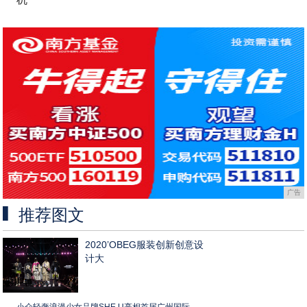
广告
推荐图文
2020’OBEG服装创新创意设
计大