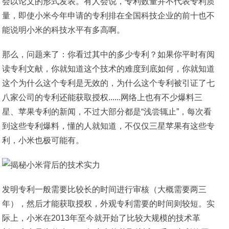
会以论文的形式发表。有人会说，专利数量并不代表专利质
量，即使小米今年申请的专利排在全国科技企业的前十也不
能说明小米的科技水平有多高啊。
那么，问题来了：你看过其中的多少专利？如果你平时有阅
读专利文献，你就知道这个技术的难度到底如何，你就知道
这个为什么这个专利是无效的，为什么这个专利被引证了七
八家公司的专利还能获取授权......网络上也有不少爆料三
星、苹果专利的新闻，不过大部分都是“浅尝辄止”，每次看
到这些专利爆料，懂的人就知道，不仅仅三星苹果有这些专
利，小米也极可能有。
发明专利一般需要比较长的时间进行审核（大概需要两三
年），然后才能获取授权，外观专利需要的时间则较短。实
际上，小米在2013年至今就开始了比较大规模的技术革