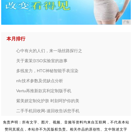
广告
本月排行
心中有火的人们，来一场丝路探行之
关于素茉尔SO实验室的故事
多线发力，HTC神秘智能手表渲染
nfc技术参数及优缺点分析
Vertu再推新款宾利定制版手机
紫美妍定制化护肤 时刻呵护你的美
二手手机回收网-速回收告诉您手机
免责声明：所有文字、图片、视频、音频等资料均来自互联网，不代表本站
赞同其观点，本站亦不为其版权负责。相关作品的原创性、文中陈述文字