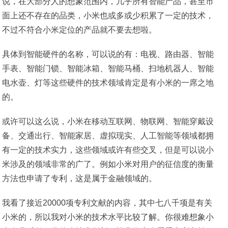
说，在大部分人的想象范围内，几乎所有智能产品，甚至市
面上还不存在的品类，小米也或多或少积累了一定的技术，
不过不符合小米定位的产品就不要去想啦。
具体到智能硬件的名称，可以说的有：电视、路由器、智能
手表、智能门锁、智能冰箱、智能马桶、扫地机器人、智能
电水壶、灯等这些硬件的技术领域肯定是有小米的一席之地
的。
或许可以这么说，小米在移动互联网、物联网、智能穿戴设
备、交通出行、智能家居、虚拟现实、人工智能等领域都拥
有一定的技术实力，这些领域或许有些交叉，但是可以说小
米涉及的领域非常的广了。例如小米对用户的征信度的衡量
方法也申请了专利，这是属于金融领域的。
我看了接近20000项专利文献的内容，其中七八千项是有关
小米的，所以我对小米的技术水平比较了解。你很难想象小