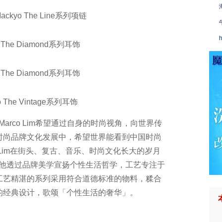
ckyo The Line系列项链
h
The Diamond系列耳饰
The Diamond系列耳饰
The Vintage系列耳饰
arco Lim希望通过自身的时尚视角，向世界传
时尚品牌文化发展中，希望世界能看到中国时尚
o Lim在街头、复古、音乐、时尚文化长大的岁月
启发他透过品牌美学宣扬个性生活哲学，工艺专注于
工艺精湛的系列采用符合道德标准的物料，糅合
的经典设计，歌颂「个性生活的奢华」。