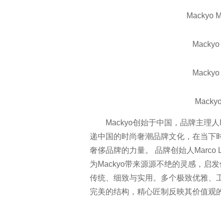
Mackyo Ma
Mackyo 
Mackyo 
Mackyo 
Mackyo创始于中国，品牌主理人M
递中国的时尚奢潮品牌文化，在当下
奢侈品牌的力量。 品牌创始人Marc
为Mackyo带来源源不绝的灵感，
传统、细致与实用。多个极致优雅、
完美的结构，精心匠制反映其价值观