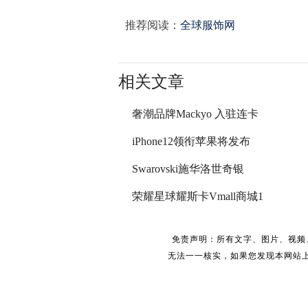
推荐阅读：
全球服饰网
相关文章
奢潮品牌Mackyo 入驻连卡
iPhone12领衔苹果将发布
Swarovski施华洛世奇银
荣耀星球耀斯卡Vmall商城1
免责声明：所有文字、图片、视频
无法一一核实，如果您发现本网站