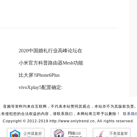
2020中国婚礼行业高峰论坛在
小米官方科普路由器Mesh功能
比大屏?iPhone6Plus
vivoXplay5配置确定:
、音频等资料均来自互联网，不代表本站赞同其观点，本站亦不为其版权负责
上有侵犯您的合法权益的内容，请联系我们，本网站将立即予以删除！
联系我
Copyright © 2012-2019 http://www.onlytrend.cn, All rights reserved.