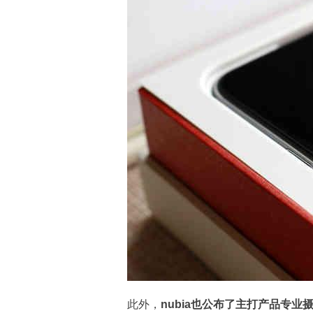
此外，
nubia也公布了主打产品专业摄影