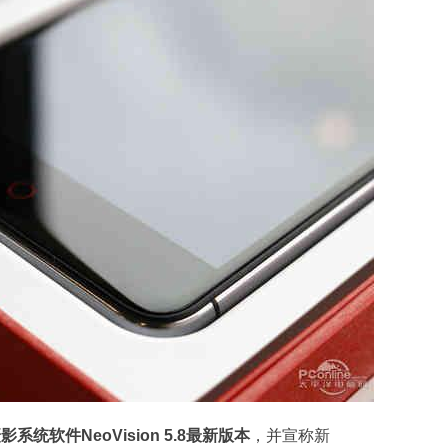
系统软件NeoVision 5.8最新版本
，并宣称新