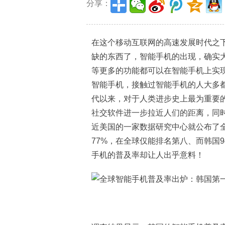
分享：
在这个移动互联网的高速发展时代之
缺的东西了，智能手机的出现，确实
等更多的功能都可以在智能手机上实现
智能手机，接触过智能手机的人大多
代以来，对于人类进步史上最为重要
社交软件进一步拉近人们的距离，同
近美国的一家数据研究中心就公布了全
77%，在全球仅能排名第八、而韩国
手机的普及率却让人出乎意料！