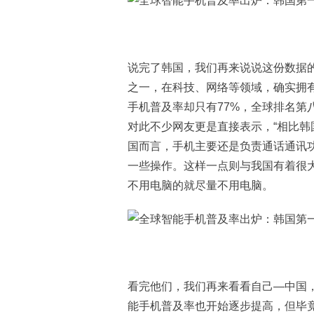
说完了韩国，我们再来说说这份数据
之一，在科技、网络等领域，确实拥
手机普及率却只有77%，全球排名第
对此不少网友更是直接表示，“相比韩
国而言，手机主要还是负责通话通讯
一些操作。这样一点则与我国有着很
不用电脑的就尽量不用电脑。
看完他们，我们再来看看自己—中国
能手机普及率也开始逐步提高，但毕