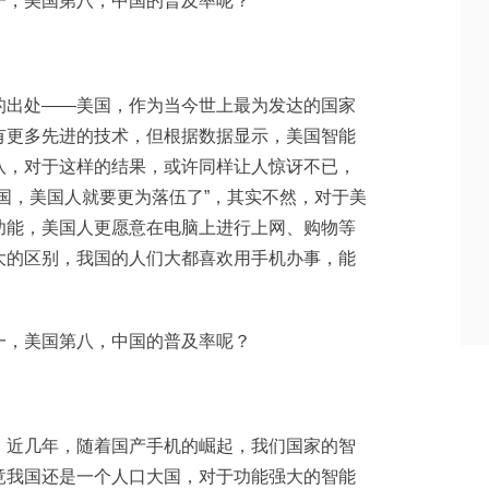
的出处——美国，作为当今世上最为发达的国家
有更多先进的技术，但根据数据显示，美国智能
八，对于这样的结果，或许同样让人惊讶不已，
国，美国人就要更为落伍了”，其实不然，对于美
功能，美国人更愿意在电脑上进行上网、购物等
大的区别，我国的人们大都喜欢用手机办事，能
，近几年，随着国产手机的崛起，我们国家的智
竟我国还是一个人口大国，对于功能强大的智能