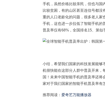
手机，虽然价格比较亲民，但也与国
比较贫困，有的山区甚至连信号都没
重的人口老龄化的问题，很多老人家
手机，这也进一步拉低了智能手机的
普及率仅有68%，全国排名15、第
小结，希望我们国家的科技发展能够
机很快能在这部分人群中普及开来，
国！未来中国智能手机的普及率还将
家对于我们国家的智能手机普及率有
推荐阅读：
爱奇艺万能播放器