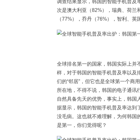
调查结果显示，韩国的智能手机普及率
次是澳大利亚（82%），瑞典、荷兰
（77%），乔丹（76%），智利、英
全球排名第一的国家，韩国实际上并
样，对于韩国的智能手机普及率以及
们的“邻居”，但它也是全球第一个商
所在地，不得不说，韩国的电子通讯
自然具备先天的优势，事实上，韩国
据显示，韩国的智能手机普及率达到了
没毛病。这也就不难理解，为何韩国
是第一，你们觉得呢？