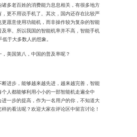
内诸多老百姓的消费能力息息相关，有很多地方
有，更不用说手机了。其次，国内还存在比较严
也更愿意使用功能机，而非操作较为复杂的智能
普及率。所以我国的智能机率并不高，智能手机
似乎低于大多数人的想象。
不断进步，能够越来越先进，越来越完善，智能
每个人都能够利用小小的一部智能机走遍全中
会进一步的提高，作为一名用户的你，不知道大
怎样的看法呢？欢迎大家在评论区中留言讨论！