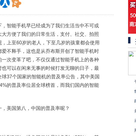
下，智能手机早已经成为了我们生活当中不可或
大大方便了我们的日常生活，支付、社交、拍照
，上至60岁的老人，下至几岁的孩童都会使用
都爱不释手，这也是从乔布斯开创了智能手机时
的一次变革了吧，不仅仅通过智能手机上的各种
时也可以在闲来无事的时候打发无聊的日子，最
球37个国家的智能机的普及率公告，其中美国
94%的普及率位居全球榜首，而我们国内的智能