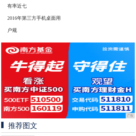
有率近七
2016年第三方手机桌面用
户规
广告
推荐图文