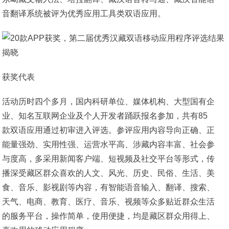
音翻译系统被评为优秀应用工具类双语应用。
获奖代表
活动历时四个多月，国内科研单位、媒体机构、大型国有企
业、知名互联网企业及个人开发者踊跃报名参加，共有85
款双语应用通过初审进入评选。参评应用内容导向正确、正
能量强劲、实用性强、运营水平高、涉藏内容丰富、社会参
与度高，多采用新闻客户端、短视频及社交平台等形式，传
播深受藏区群众喜欢的人文、风光、历史、民俗、生活、美
食、音乐、影视剧等内容，有智能语音输入、翻译、搜索、
天气、电商、教育、医疗、音乐、视频等众多贴近群众生活
的服务平台，操作简单，使用便捷，均是藏区群众用得上、