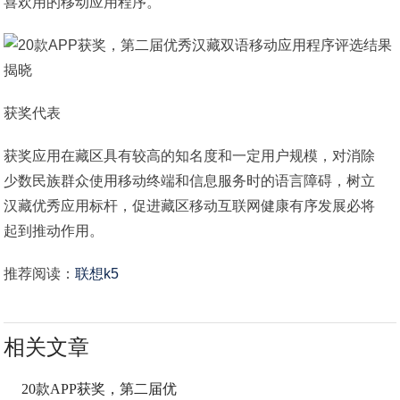
喜欢用的移动应用程序。
获奖代表
获奖应用在藏区具有较高的知名度和一定用户规模，对消除
少数民族群众使用移动终端和信息服务时的语言障碍，树立
汉藏优秀应用标杆，促进藏区移动互联网健康有序发展必将
起到推动作用。
推荐阅读：
联想k5
相关文章
20款APP获奖，第二届优