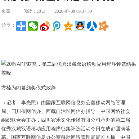
来源：
阅读：2013
2020-07-30 09:37:39
分享：
方楠为闭幕颁奖仪式致辞
（记者：李光照）由国家互联网信息办公室移动网络管理
局、四川省网信办、西藏自治区网信办指导，中国网络社会
组织联合会主办，四川宓禾文化传播有限公司承办的第二届
优秀汉藏双语移动应用程序征集评选活动今日在成都圆满落
幕。国家互联网信息办公室移动网络管理局局长方楠、中国