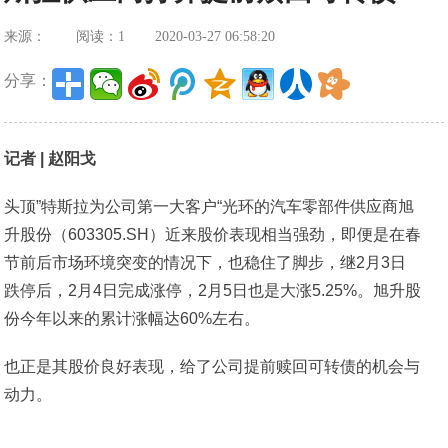
来源：
阅读：1
2020-03-27 06:58:20
分享：
记者 | 赵阳戈
头顶”特斯拉为公司第一大客户“光环的汽车零部件供应商旭
升股份（603305.SH）近来股价表现相当强劲，即便是在春
节前后市场环境突变的情况下，也稳住了脚步，继2月3日
跌停后，2月4日完成涨停，2月5日也是大涨5.25%。旭升股
份今年以来的累计涨幅达60%左右。
也正是其股价良好表现，给了公司提前赎回可转债的机会与
动力。