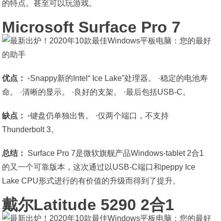
的特点。甚至可以玩游戏。
Microsoft Surface Pro 7
优点： ·
Snappy新的Intel“ Ice Lake”处理器。 ·稳定的电池寿
命。 ·清晰的显示。 ·良好的支架。 ·最后包括USB-C。
缺点： ·
键盘仍单独出售。 ·仅两个端口，不支持
Thunderbolt 3。
总结：
Surface Pro 7是微软旗舰产品Windows-tablet 2合1
的又一个可靠版本，这次通过以USB-C端口和peppy Ice
Lake CPU形式进行的有价值的升级而得到了提升。
戴尔Latitude 5290 2合1