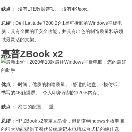
缺点： ·
没有LTE数据选项。 ·没有4K显示。
总结：
Dell Latitude 7200 2合1是可拆卸的Windows平板电
脑，具有全面的IT安全功能，并具有出色的制造质量和该领
域最灵活的支架。
惠普ZBook x2
优点： ·
时尚，优质的构建质量。 ·舒适的键盘。 ·模仿纸上
书写的4K触摸屏。 ·令人印象深刻的32GB内存。
缺点： ·
昂贵的配置。 ·重。
总结：
HP ZBook x2笨重且昂贵，但是该Windows平板电脑
的强大功能提供了替代传统笔记本电脑或台式机的绝佳选