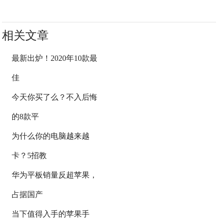
相关文章
最新出炉！2020年10款最
佳
今天你买了么？不入后悔
的8款平
为什么你的电脑越来越
卡？5招教
华为平板销量反超苹果，
占据国产
当下值得入手的苹果手