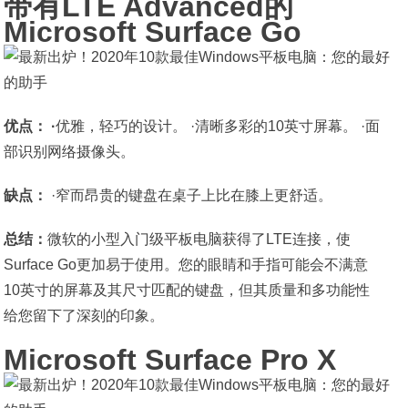
带有LTE Advanced的
Microsoft Surface Go
优点： ·
优雅，轻巧的设计。 ·清晰多彩的10英寸屏幕。 ·面
部识别网络摄像头。
缺点：
·窄而昂贵的键盘在桌子上比在膝上更舒适。
总结：
微软的小型入门级平板电脑获得了LTE连接，使
Surface Go更加易于使用。您的眼睛和手指可能会不满意
10英寸的屏幕及其尺寸匹配的键盘，但其质量和多功能性
给您留下了深刻的印象。
Microsoft Surface Pro X