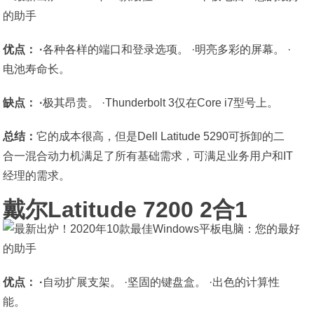
优点： ·
各种各样的端口和登录选项。 ·明亮多彩的屏幕。 ·
电池寿命长。
缺点： ·
极其昂贵。 ·Thunderbolt 3仅在Core i7型号上。
总结：
它的成本很高，但是Dell Latitude 5290可拆卸的二
合一混合动力机满足了所有基础需求，可满足业务用户和IT
经理的需求。
戴尔Latitude 7200 2合1
优点： ·
自动扩展支架。 ·坚固的键盘盒。 ·出色的计算性
能。