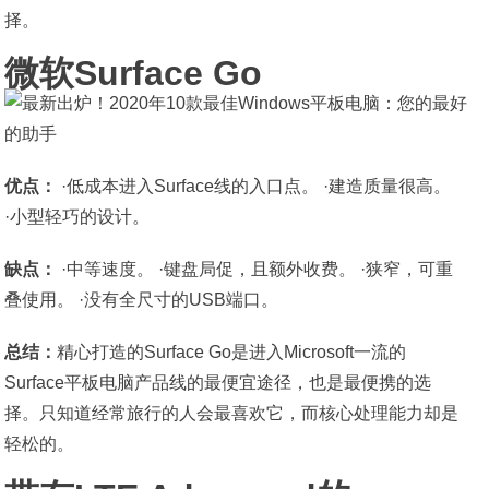
择。
微软Surface Go
优点：
·低成本进入Surface线的入口点。 ·建造质量很高。
·小型轻巧的设计。
缺点：
·中等速度。 ·键盘局促，且额外收费。 ·狭窄，可重
叠使用。 ·没有全尺寸的USB端口。
总结：
精心打造的Surface Go是进入Microsoft一流的
Surface平板电脑产品线的最便宜途径，也是最便携的选
择。只知道经常旅行的人会最喜欢它，而核心处理能力却是
轻松的。