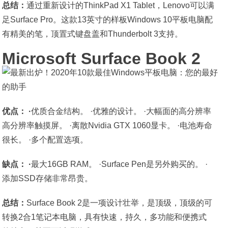
总结：
通过重新设计的ThinkPad X1 Tablet，Lenovo可以满
足Surface Pro。这款13英寸的样板Windows 10平板电脑配
有精美的笔，顶置式键盘盖和Thunderbolt 3支持。
Microsoft Surface Book 2
优点： ·
优质合金结构。 ·优雅的设计。 ·大幅面的高分辨率
高分辨率触摸屏。 ·离散Nvidia GTX 1060显卡。 ·电池寿命
很长。 ·多个配置选项。
缺点： ·
最大16GB RAM。 ·Surface Pen是另外购买的。 ·
添加SSD存储非常昂贵。
总结：
Surface Book 2是一项设计壮举，是顶级，顶级的可
转换2合1笔记本电脑，具有快速，持久，多功能和便携式