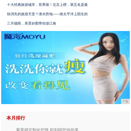
十大经典旅游城市，世界级！北京上榜，第五名是最
快消失的旅游天堂？潜水胜地——南太平洋上陌生的
三月烟雨，美景好图带你游江南
广告
本月排行
紫美妍定制化护肤 时刻呵护你的美