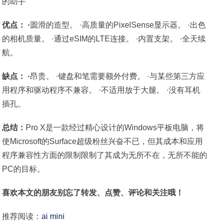
优点： ·
圆滑的造型。 ·高质量的PixelSense显示器。 ·出色
的相机质量。 ·通过eSIM的LTE连接。 ·内置支架。 ·全天续
航。
缺点： ·
昂贵。 ·键盘和笔需要额外付费。 ·与某些第三方应
用程序和驱动程序不兼容。 ·不适用放于大腿。 ·没有耳机
插孔。
总结：
Pro X是一款经过精心设计的Windows平板电脑，将
使Microsoft的Surface超级粉丝兴奋不已，但其成本和应用
程序兼容性方面的限制限制了其成为无所不在，无所不能的
PC的目标。
喜欢本文的朋友别忘了转发、点赞、评论和关注哦！
推荐阅读：
ai mini